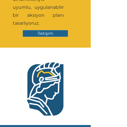
uyumlu, uygulanabilir
bir aksiyon planı
tasarlıyoruz.
İletişim