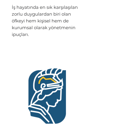
İş hayatında en sık karşılaşılan
zorlu duygulardan biri olan
öfkeyi hem kişisel hem de
kurumsal olarak yönetmenin
ipuçları.