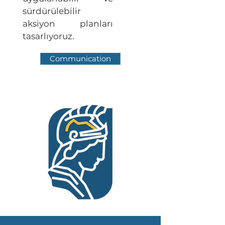
sürdürülebilir
aksiyon planları
tasarlıyoruz.
Communication