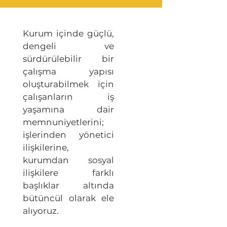
Kurum içinde güçlü,
dengeli ve
sürdürülebilir bir
çalışma yapısı
oluşturabilmek için
çalışanların iş
yaşamına dair
memnuniyetlerini;
işlerinden yönetici
ilişkilerine,
kurumdan sosyal
ilişkilere farklı
başlıklar altında
bütüncül olarak ele
alıyoruz.