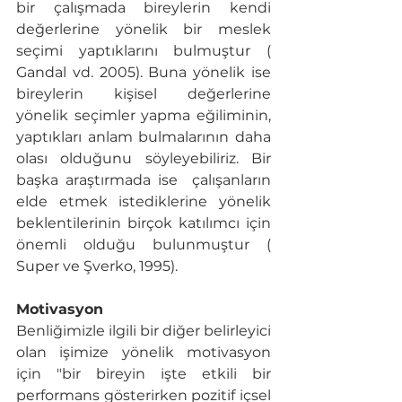
bir çalışmada bireylerin kendi 
değerlerine yönelik bir meslek 
seçimi yaptıklarını bulmuştur ( 
Gandal vd. 2005). Buna yönelik ise 
bireylerin kişisel değerlerine 
yönelik seçimler yapma eğiliminin, 
yaptıkları anlam bulmalarının daha 
olası olduğunu söyleyebiliriz. Bir 
başka araştırmada ise  çalışanların 
elde etmek istediklerine yönelik 
beklentilerinin birçok katılımcı için 
önemli olduğu bulunmuştur ( 
Super ve Şverko, 1995).
Motivasyon
Benliğimizle ilgili bir diğer belirleyici 
olan işimize yönelik motivasyon 
için "bir bireyin işte etkili bir 
performans gösterirken pozitif içsel 