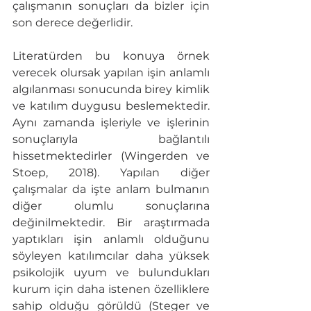
çalışmanın sonuçları da bizler için 
son derece değerlidir. 
Literatürden bu konuya örnek 
verecek olursak yapılan işin anlamlı 
algılanması sonucunda birey kimlik 
ve katılım duygusu beslemektedir. 
Aynı zamanda işleriyle ve işlerinin 
sonuçlarıyla bağlantılı 
hissetmektedirler (Wingerden ve 
Stoep, 2018). Yapılan diğer 
çalışmalar da işte anlam bulmanın 
diğer olumlu sonuçlarına 
değinilmektedir. Bir araştırmada 
yaptıkları işin anlamlı olduğunu 
söyleyen katılımcılar daha yüksek 
psikolojik uyum ve bulundukları 
kurum için daha istenen özelliklere 
sahip olduğu görüldü (Steger ve 