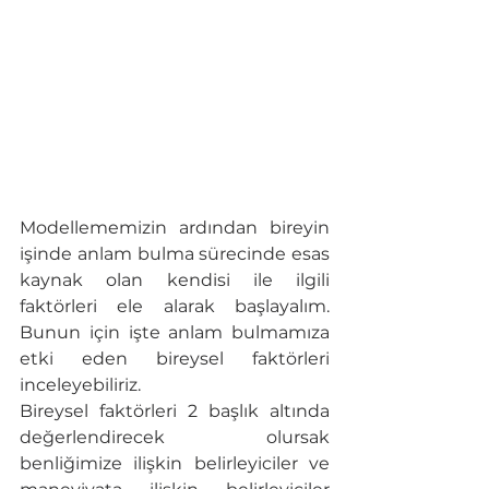
Modellememizin ardından bireyin 
işinde anlam bulma sürecinde esas 
kaynak olan kendisi ile ilgili 
faktörleri ele alarak başlayalım. 
Bunun için işte anlam bulmamıza 
etki eden bireysel faktörleri 
inceleyebiliriz.
Bireysel faktörleri 2 başlık altında 
değerlendirecek olursak 
benliğimize ilişkin belirleyiciler ve 