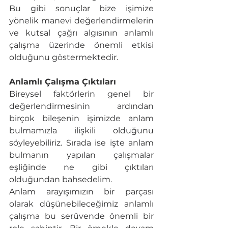
Bu gibi sonuçlar bize işimize 
yönelik manevi değerlendirmelerin 
ve kutsal çağrı algısının anlamlı 
çalışma üzerinde önemli etkisi 
olduğunu göstermektedir.
Anlamlı Çalışma Çıktıları
Bireysel faktörlerin genel bir 
değerlendirmesinin ardından 
birçok bileşenin işimizde anlam 
bulmamızla ilişkili olduğunu 
söyleyebiliriz. Sırada ise işte anlam 
bulmanın yapılan çalışmalar 
eşliğinde ne gibi çıktıları 
olduğundan bahsedelim.
Anlam arayışımızın bir parçası 
olarak düşünebileceğimiz anlamlı 
çalışma bu serüvende önemli bir 